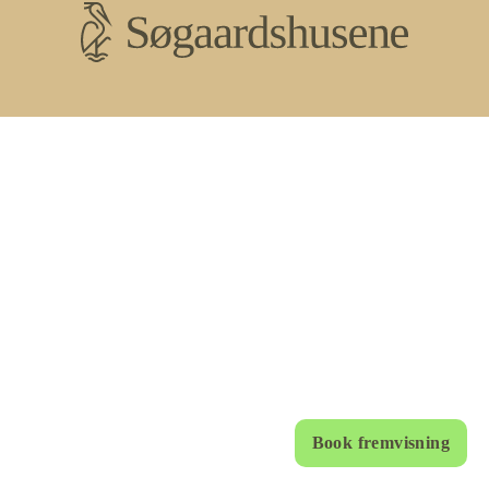
Book fremvisning